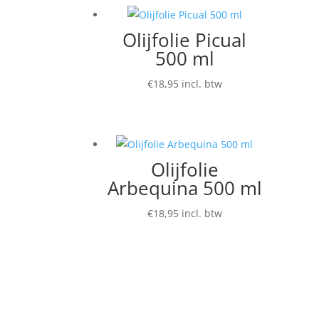
Olijfolie Picual
500 ml
€
18,95
incl. btw
Olijfolie
Arbequina 500 ml
€
18,95
incl. btw