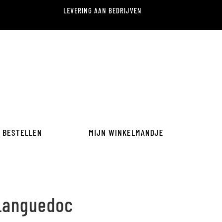
LEVERING AAN BEDRIJVEN
BESTELLEN
MIJN WINKELMANDJE
Languedoc