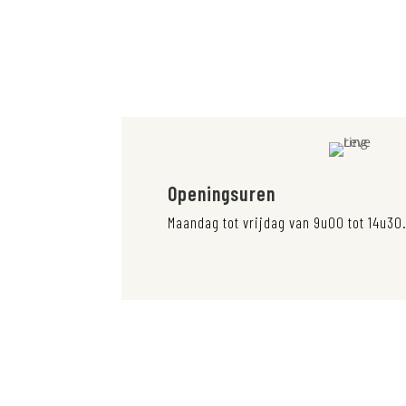
Openingsuren
Maandag tot vrijdag van 9u00 tot 14u30