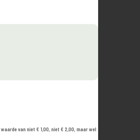
 waarde van niet € 1,00, niet € 2,00, maar wel